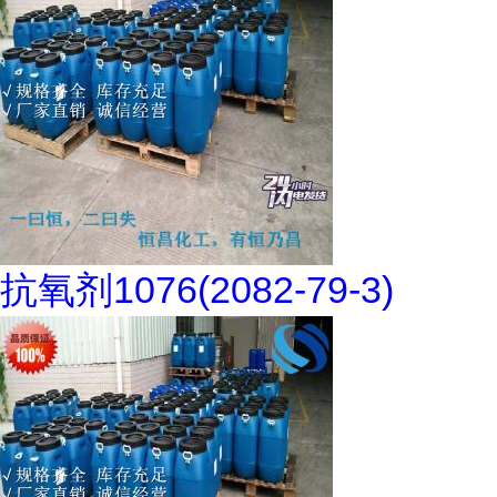
抗氧剂1076(2082-79-3)