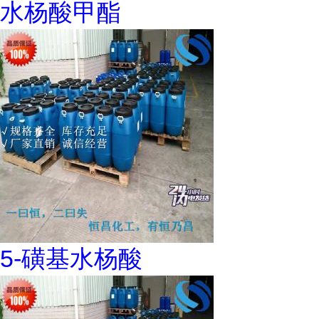
水杨酸甲酯
5-磺基水杨酸