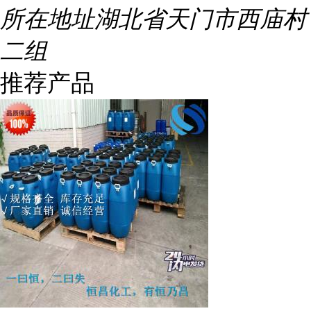
所在地址
湖北省天门市西庙村
二组
推荐产品