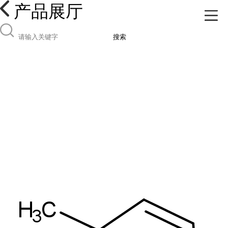
产品展厅
搜索