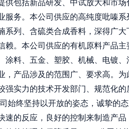
提供包括新品研发、中试放大和市场
业服务。本公司供应的高纯度吡嗪系
喃系列、含硫类合成香料，深得广大
信赖。本公司供应的有机原料产品主
、涂料、五金、塑胶、机械、电镀、
业，产品涉及的范围广、要求高。为
较强实力的技术开发部门、规范化的
公司始终坚持以开放的姿态，诚挚的
快速的反应，良好的控制来制造产品