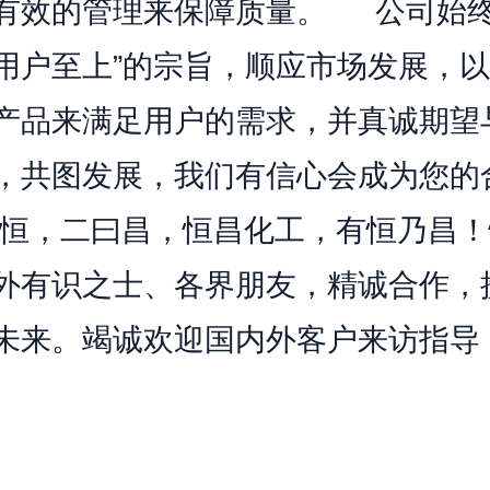
有效的管理来保障质量。 公司始终
用户至上”的宗旨，顺应市场发展，
产品来满足用户的需求，并真诚期望
，共图发展，我们有信心会成为您的
曰恒，二曰昌，恒昌化工，有恒乃昌
外有识之士、各界朋友，精诚合作，
未来。竭诚欢迎国内外客户来访指导