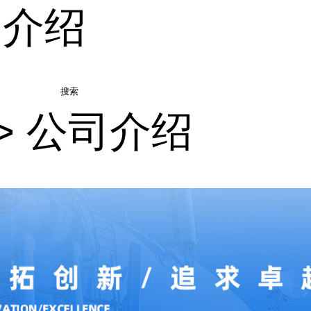
司介绍
搜索
>
公司介绍