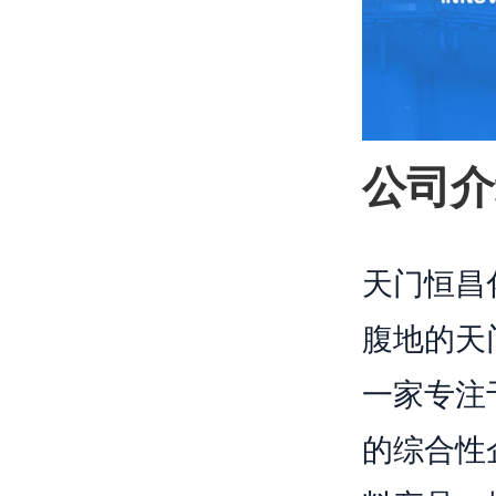
公司介
天门恒昌
腹地的天
一家专注
的综合性