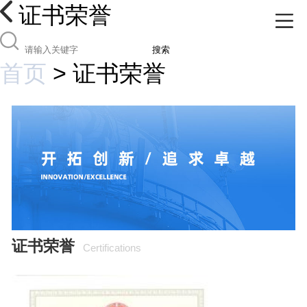
证书荣誉
搜索
首页
>
证书荣誉
证书荣誉
Certifications