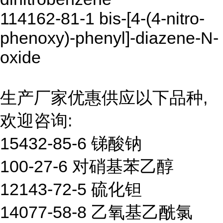
114162-81-1 bis-[4-(4-nitro-
phenoxy)-phenyl]-diazene-N-
oxide
生产厂家优惠供应以下品种,
欢迎咨询:
15432-85-6 锑酸钠
100-27-6 对硝基苯乙醇
12143-72-5 硫化钽
14077-58-8 乙氧基乙酰氯