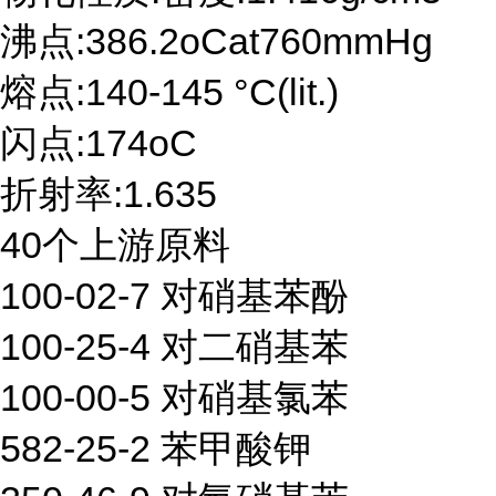
沸点:386.2oCat760mmHg
熔点:140-145 °C(lit.)
闪点:174oC
折射率:1.635
40个上游原料
100-02-7 对硝基苯酚
100-25-4 对二硝基苯
100-00-5 对硝基氯苯
582-25-2 苯甲酸钾