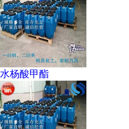
水杨酸甲酯