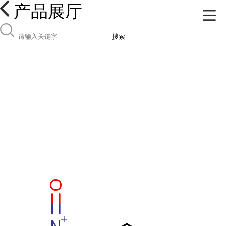
产品展厅
搜索