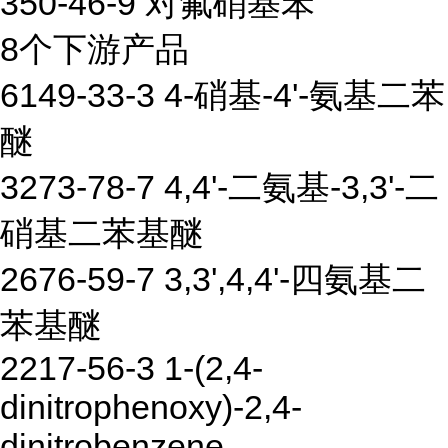
350-46-9 对氟硝基苯
8个下游产品
6149-33-3 4-硝基-4'-氨基二苯
醚
3273-78-7 4,4'-二氨基-3,3'-二
硝基二苯基醚
2676-59-7 3,3',4,4'-四氨基二
苯基醚
2217-56-3 1-(2,4-
dinitrophenoxy)-2,4-
dinitrobenzene