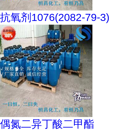
抗氧剂1076(2082-79-3)
偶氮二异丁酸二甲酯