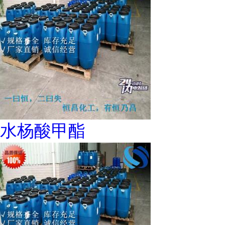
水杨酸甲酯