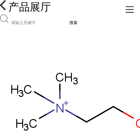
产品展厅
搜索