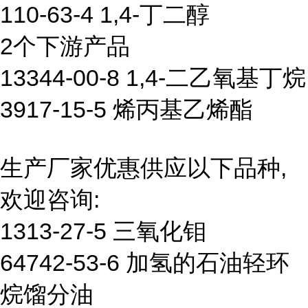
110-63-4 1,4-丁二醇
2个下游产品
13344-00-8 1,4-二乙氧基丁烷
3917-15-5 烯丙基乙烯酯
生产厂家优惠供应以下品种,
欢迎咨询:
1313-27-5 三氧化钼
64742-53-6 加氢的石油轻环
烷馏分油