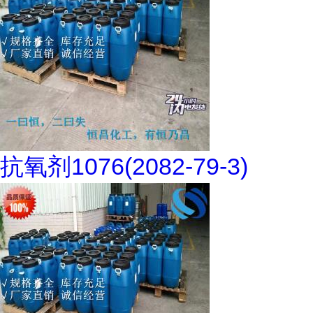
抗氧剂1076(2082-79-3)