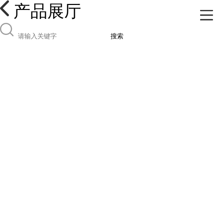
产品展厅
搜索