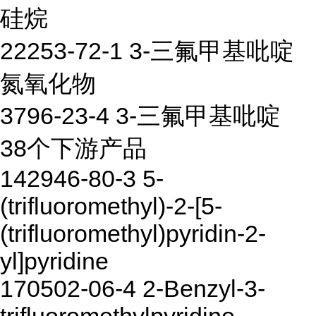
硅烷
22253-72-1 3-三氟甲基吡啶
氮氧化物
3796-23-4 3-三氟甲基吡啶
38个下游产品
142946-80-3 5-
(trifluoromethyl)-2-[5-
(trifluoromethyl)pyridin-2-
yl]pyridine
170502-06-4 2-Benzyl-3-