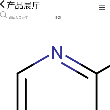
产品展厅
搜索