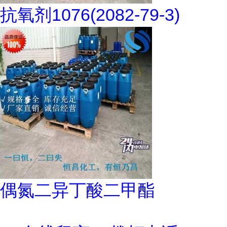
抗氧剂1076(2082-79-3)
偶氮二异丁酸二甲酯