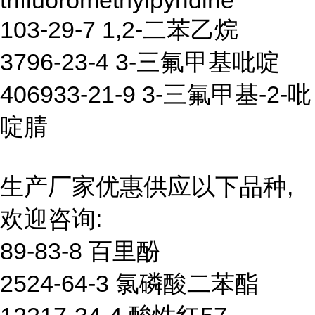
trifluoromethylpyridine
103-29-7 1,2-二苯乙烷
3796-23-4 3-三氟甲基吡啶
406933-21-9 3-三氟甲基-2-吡
啶腈
生产厂家优惠供应以下品种,
欢迎咨询:
89-83-8 百里酚
2524-64-3 氯磷酸二苯酯