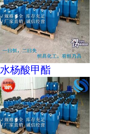
水杨酸甲酯