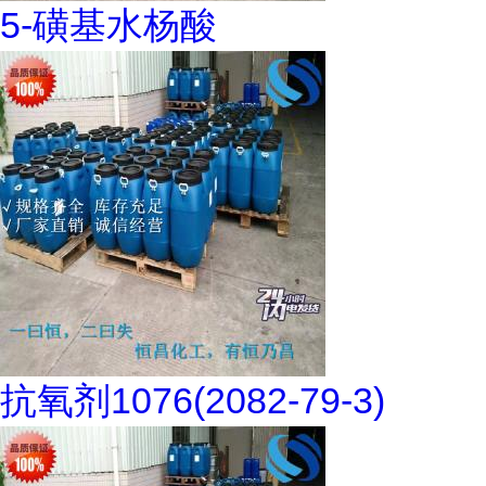
5-磺基水杨酸
抗氧剂1076(2082-79-3)