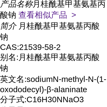
产品名称
月桂酰基甲基氨基丙
酸钠
查看相似产品 >
简介
月桂酰基甲基氨基丙酸
钠
CAS:21539-58-2
别名:月桂酰基甲基氨基丙酸
钠
英文名:sodiumN-methyl-N-(1-
oxododecyl)-β-alaninate
分子式:C16H30NNaO3