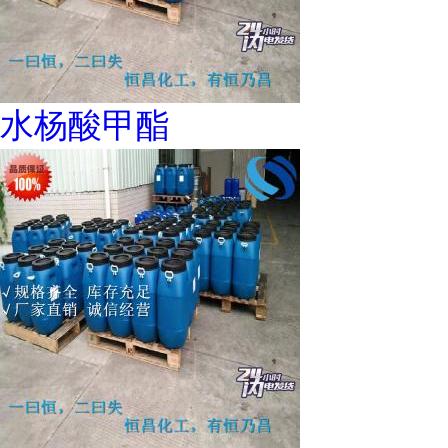
水杨酸甲酯