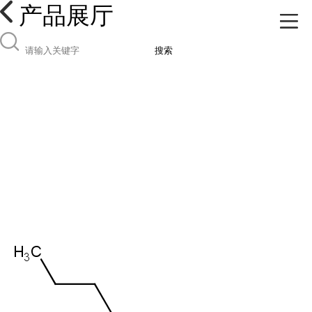
产品展厅
搜索