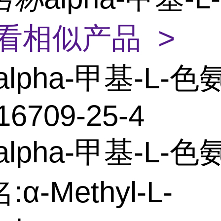
看相似产品 >
alpha-甲基-L-色
16709-25-4
alpha-甲基-L-色
α-Methyl-L-