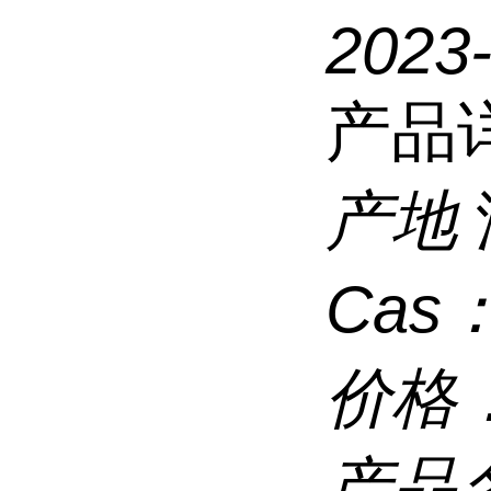
2023
产品
产地
Cas
价格
产品