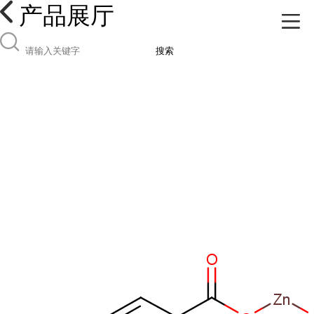
产品展厅
搜索