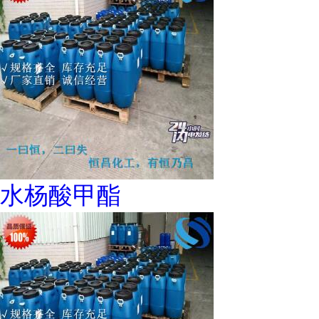
水杨酸甲酯