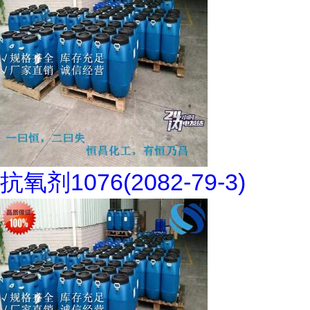
抗氧剂1076(2082-79-3)