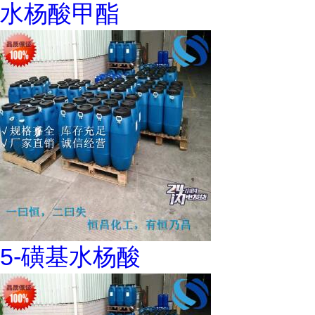
水杨酸甲酯
5-磺基水杨酸