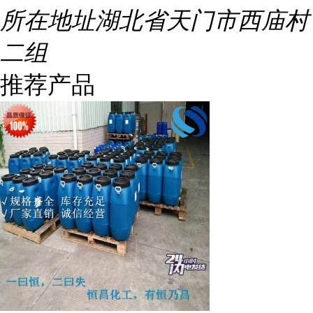
所在地址
湖北省天门市西庙村
二组
推荐产品