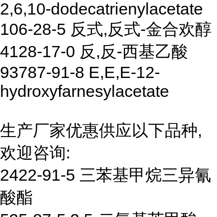
2,6,10-dodecatrienylacetate
106-28-5 反式,反式-金合欢醇
4128-17-0 反,反-西基乙酸
93787-91-8 E,E,E-12-
hydroxyfarnesylacetate
生产厂家优惠供应以下品种,
欢迎咨询:
2422-91-5 三苯基甲烷三异氰
酸酯