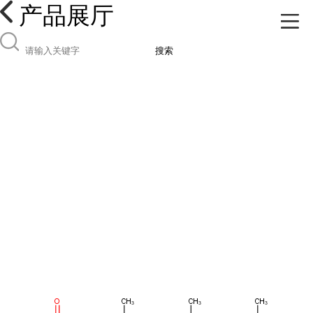
产品展厅
搜索