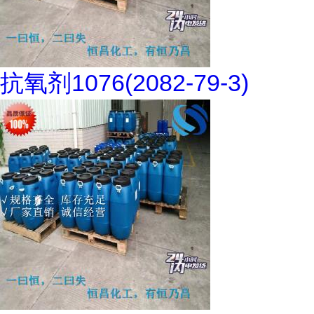
抗氧剂1076(2082-79-3)