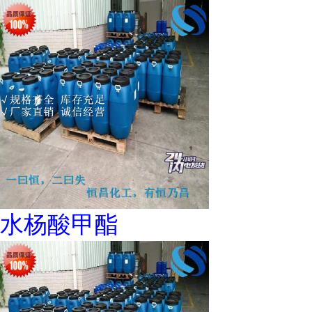
水杨酸甲酯