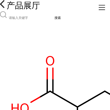
产品展厅
搜索