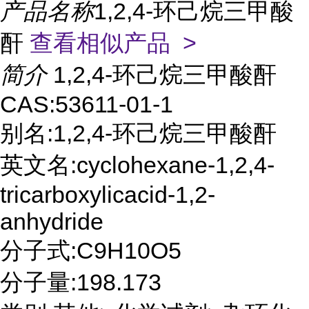
产品名称
1,2,4-环己烷三甲酸
酐
查看相似产品 >
简介
1,2,4-环己烷三甲酸酐
CAS:53611-01-1
别名:1,2,4-环己烷三甲酸酐
英文名:cyclohexane-1,2,4-
tricarboxylicacid-1,2-
anhydride
分子式:C9H10O5
分子量:198.173