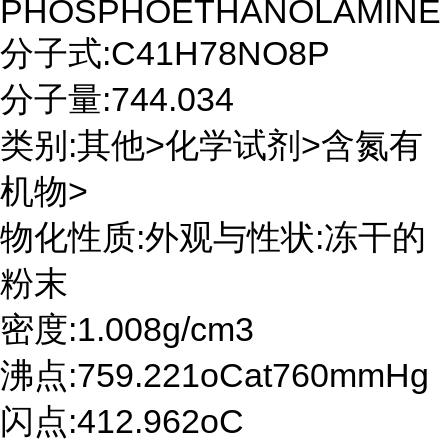
PHOSPHOETHANOLAMINE
分子式:C41H78NO8P
分子量:744.034
类别:其他>化学试剂>含氮有
机物>
物化性质:外观与性状:冻干的
粉末
密度:1.008g/cm3
沸点:759.221oCat760mmHg
闪点:412.962oC