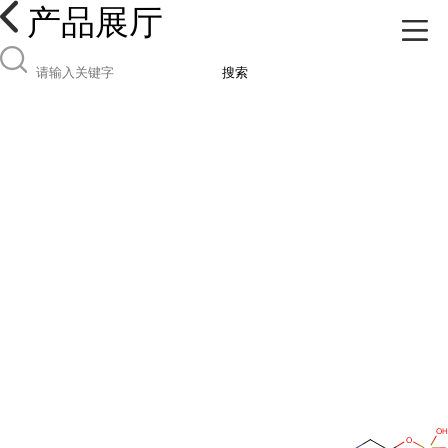
产品展厅
搜索