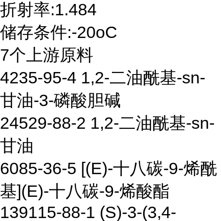
折射率:1.484
储存条件:-20oC
7个上游原料
4235-95-4 1,2-二油酰基-sn-
甘油-3-磷酸胆碱
24529-88-2 1,2-二油酰基-sn-
甘油
6085-36-5 [(E)-十八碳-9-烯酰
基](E)-十八碳-9-烯酸酯
139115-88-1 (S)-3-(3,4-