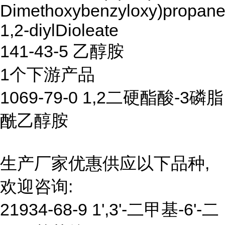
Dimethoxybenzyloxy)propane
1,2-diylDioleate
141-43-5 乙醇胺
1个下游产品
1069-79-0 1,2二硬酯酸-3磷脂
酰乙醇胺
生产厂家优惠供应以下品种,
欢迎咨询:
21934-68-9 1',3'-二甲基-6'-二