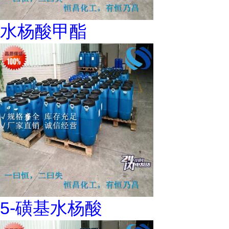
水杨酸甲酯
5-磺基水杨酸