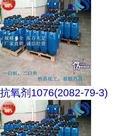
抗氧剂1076(2082-79-3)