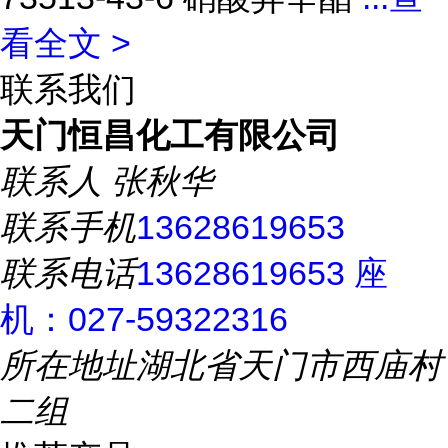
看全文 >
联系我们
天门恒昌化工有限公司
联系人
张秋华
联系手机
13628619653
联系电话
13628619653 座
机：027-59322316
所在地址
湖北省天门市西庙村
二组