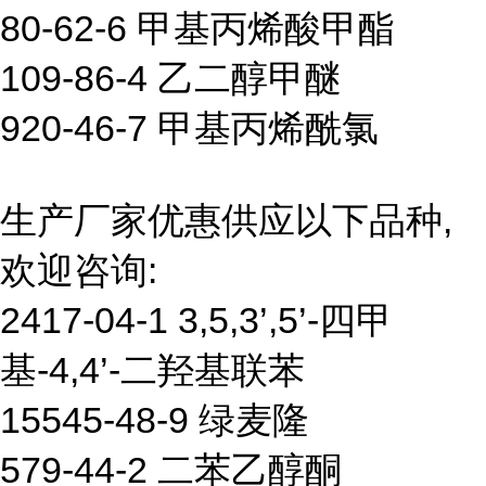
80-62-6 甲基丙烯酸甲酯
109-86-4 乙二醇甲醚
920-46-7 甲基丙烯酰氯
生产厂家优惠供应以下品种,
欢迎咨询:
2417-04-1 3,5,3’,5’-四甲
基-4,4’-二羟基联苯
15545-48-9 绿麦隆
579-44-2 二苯乙醇酮