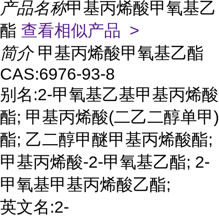
产品名称
甲基丙烯酸甲氧基乙
酯
查看相似产品 >
简介
甲基丙烯酸甲氧基乙酯
CAS:6976-93-8
别名:2-甲氧基乙基甲基丙烯酸
酯; 甲基丙烯酸(二乙二醇单甲)
酯; 乙二醇甲醚甲基丙烯酸酯;
甲基丙烯酸-2-甲氧基乙酯; 2-
甲氧基甲基丙烯酸乙酯;
英文名:2-