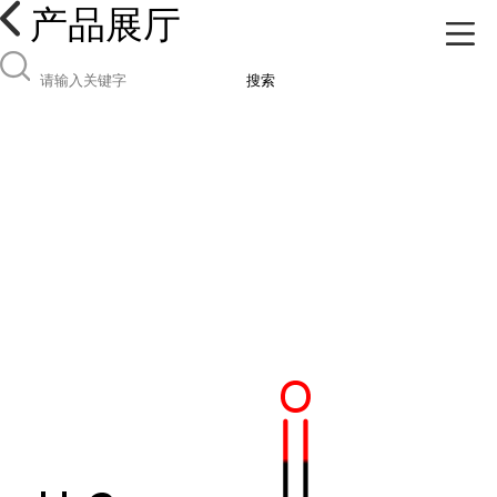
产品展厅
搜索