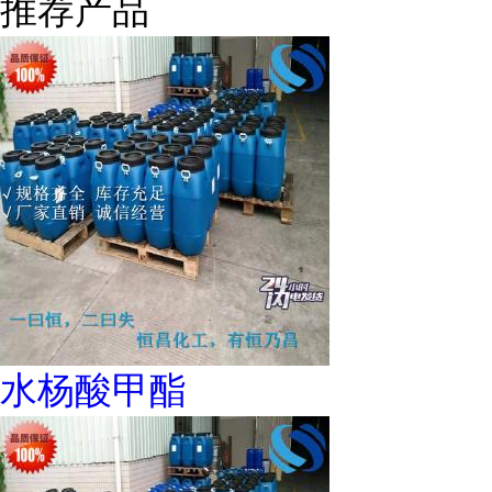
推荐产品
水杨酸甲酯