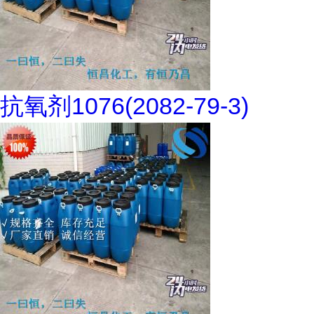
抗氧剂1076(2082-79-3)