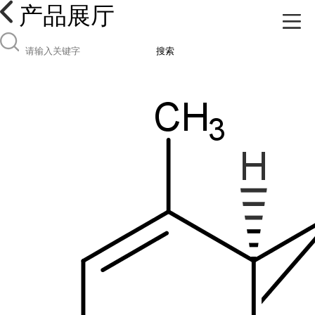
产品展厅
搜索