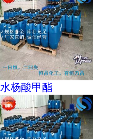
水杨酸甲酯