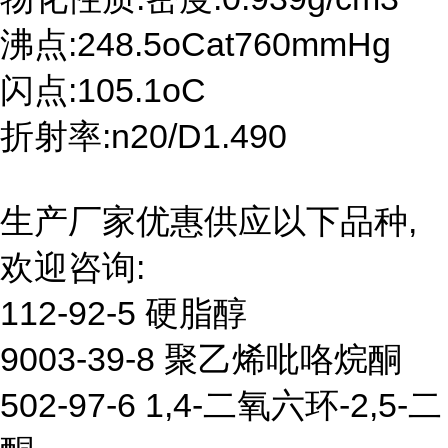
沸点:248.5oCat760mmHg
闪点:105.1oC
折射率:n20/D1.490
生产厂家优惠供应以下品种,
欢迎咨询:
112-92-5 硬脂醇
9003-39-8 聚乙烯吡咯烷酮
502-97-6 1,4-二氧六环-2,5-二