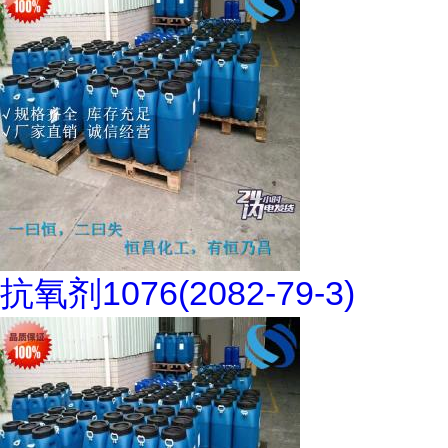
抗氧剂1076(2082-79-3)