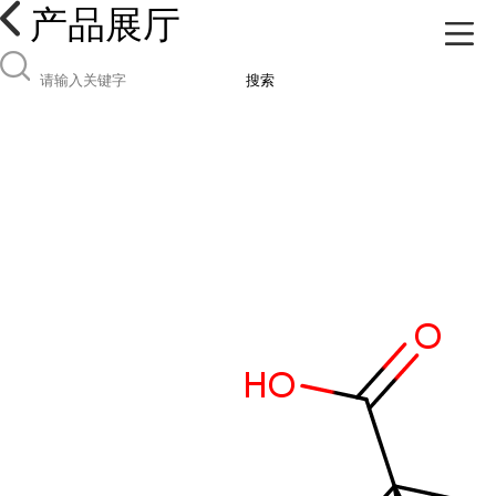
产品展厅
搜索