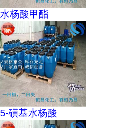
水杨酸甲酯
5-磺基水杨酸