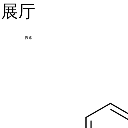
品展厅
搜索