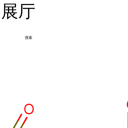
品展厅
搜索