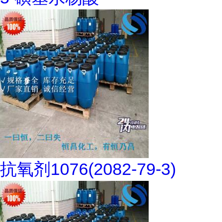
抗氧剂1076(2082-79-3)