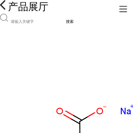
产品展厅
搜索