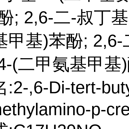
; 2,6-二-叔丁基
甲基)苯酚; 2,6
4-(二甲氨基甲基)
-,6-Di-tert-buty
ethylamino-p-cre