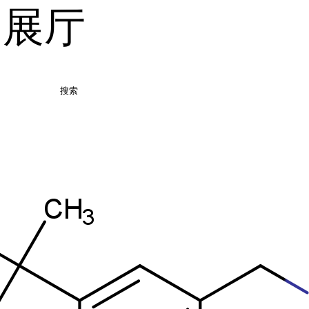
品展厅
搜索