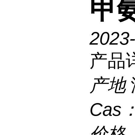
甲
2023
产品
产地
Cas
价格