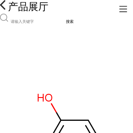
产品展厅
搜索