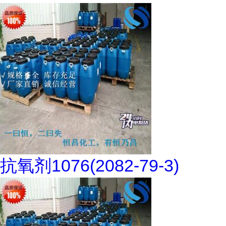
抗氧剂1076(2082-79-3)