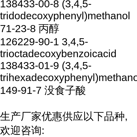
138433-00-8 (3,4,5-
tridodecoxyphenyl)methanol
71-23-8 丙醇
126229-90-1 3,4,5-
trioctadecoxybenzoicacid
138433-01-9 (3,4,5-
trihexadecoxyphenyl)methano
149-91-7 没食子酸
生产厂家优惠供应以下品种,
欢迎咨询: