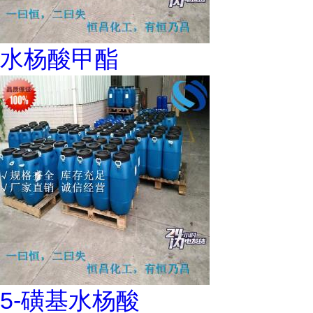
水杨酸甲酯
5-磺基水杨酸